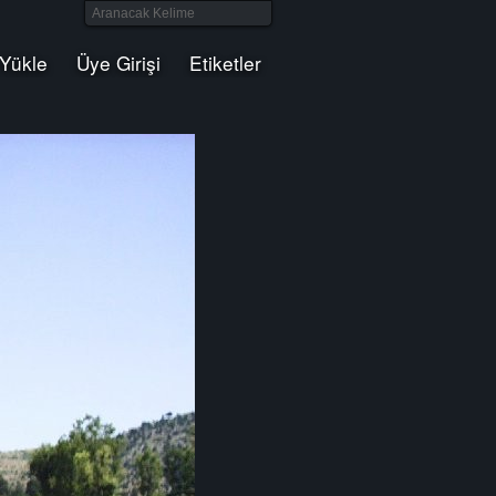
 Yükle
Üye Girişi
Etiketler