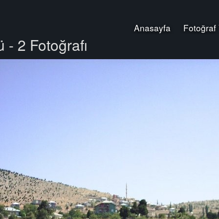
Anasayfa
Fotoğraf
 - 2 Fotoğrafı