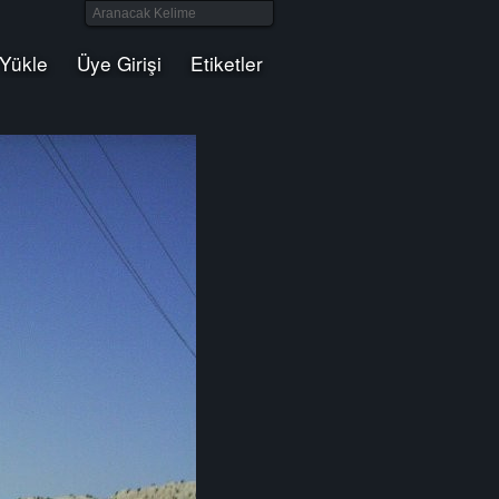
 Yükle
Üye Girişi
Etiketler