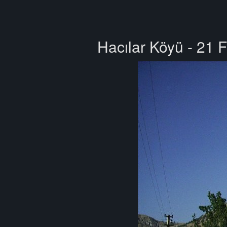
Hacılar Köyü - 21 F