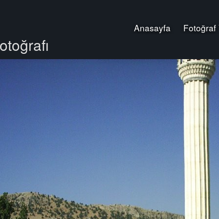
Anasayfa
Fotoğraf
otoğrafı