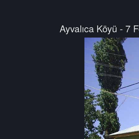
Ayvalıca Köyü - 7 F