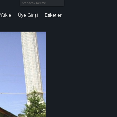
 Yükle
Üye Girişi
Etiketler