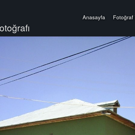
Anasayfa
Fotoğraf
otoğrafı