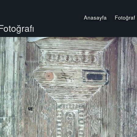
Anasayfa
Fotoğraf
Fotoğrafı