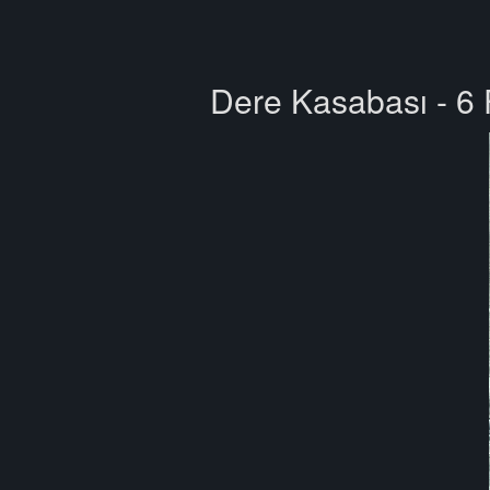
Dere Kasabası - 6 