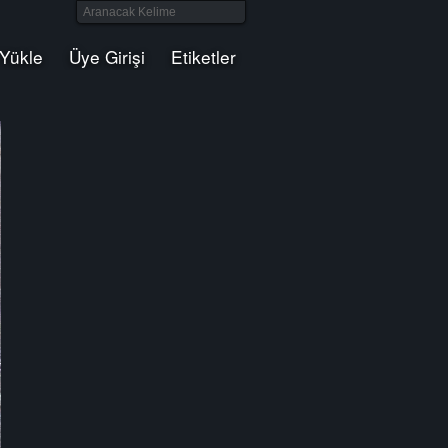
 Yükle
Üye Girişi
Etiketler